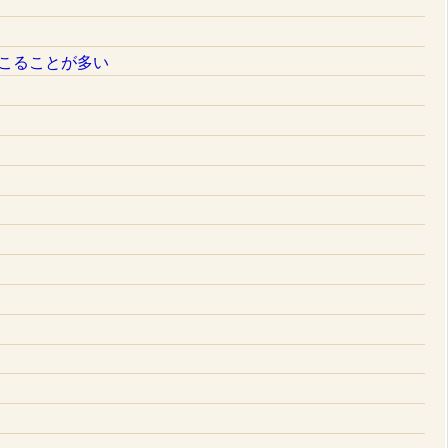
こることが多い