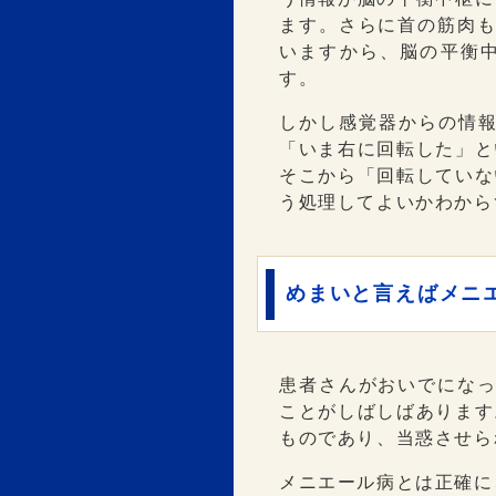
ます。さらに首の筋肉も
いますから、脳の平衡
す。
しかし感覚器からの情
「いま右に回転した」と
そこから「回転していな
う処理してよいかわから
めまいと言えばメニ
患者さんがおいでになっ
ことがしばしばあります
ものであり、当惑させら
メニエール病とは正確に